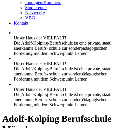
Innungen/Kammern
Studierende
Netzwerke
VBG
Kontakt
Unser Haus der VIELFALT!
Die Adolf-Kolping-Berufsschule ist eine private, staatl.
anerkannte Berufs- schule zur sonderpädagogischen
Förderung mit dem Schwerpunkt Lernen.
Unser Haus der VIELFALT!
Die Adolf-Kolping-Berufsschule ist eine private, staatl.
anerkannte Berufs- schule zur sonderpädagogischen
Förderung mit dem Schwerpunkt Lernen.
Unser Haus der VIELFALT!
Die Adolf-Kolping-Berufsschule ist eine private, staatl.
anerkannte Berufs- schule zur sonderpädagogischen
Förderung mit dem Schwerpunkt Lernen.
Adolf-Kolping Berufsschule