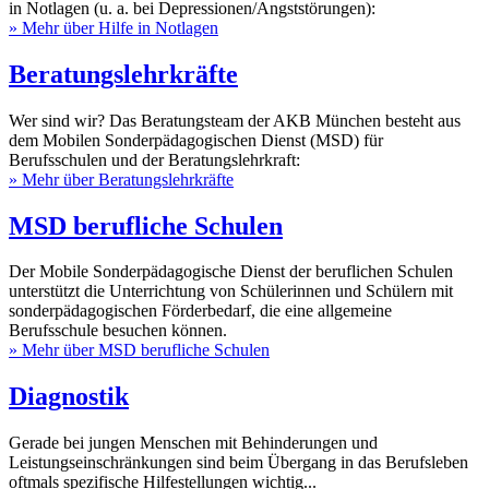
in Notlagen (u. a. bei Depressionen/Angststörungen):
» Mehr über Hilfe in Notlagen
Beratungslehrkräfte
Wer sind wir? Das Beratungsteam der AKB München besteht aus
dem Mobilen Sonderpädagogischen Dienst (MSD) für
Berufsschulen und der Beratungslehrkraft:
» Mehr über Beratungslehrkräfte
MSD berufliche Schulen
Der Mobile Sonderpädagogische Dienst der beruflichen Schulen
unterstützt die Unterrichtung von Schülerinnen und Schülern mit
sonderpädagogischen Förderbedarf, die eine allgemeine
Berufsschule besuchen können.
» Mehr über MSD berufliche Schulen
Diagnostik
Gerade bei jungen Menschen mit Behinderungen und
Leistungseinschränkungen sind beim Übergang in das Berufsleben
oftmals spezifische Hilfestellungen wichtig...