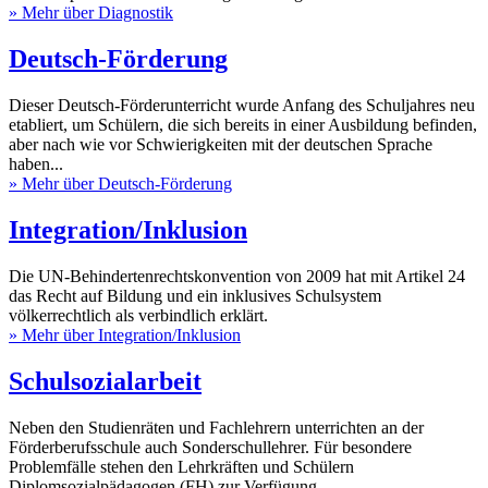
» Mehr über Diagnostik
Deutsch-Förderung
Dieser Deutsch-Förderunterricht wurde Anfang des Schuljahres neu
etabliert, um Schülern, die sich bereits in einer Ausbildung befinden,
aber nach wie vor Schwierigkeiten mit der deutschen Sprache
haben...
» Mehr über Deutsch-Förderung
Integration/Inklusion
Die UN-Behindertenrechtskonvention von 2009 hat mit Artikel 24
das Recht auf Bildung und ein inklusives Schulsystem
völkerrechtlich als verbindlich erklärt.
» Mehr über Integration/Inklusion
Schulsozialarbeit
Neben den Studienräten und Fachlehrern unterrichten an der
Förderberufsschule auch Sonderschullehrer. Für besondere
Problemfälle stehen den Lehrkräften und Schülern
Diplomsozialpädagogen (FH) zur Verfügung.