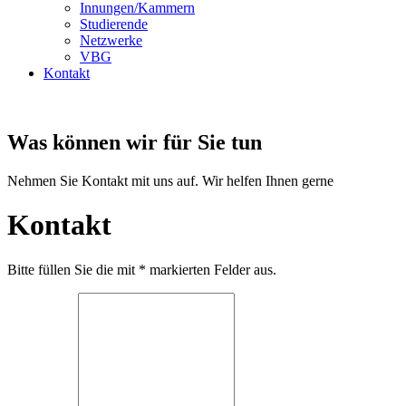
Innungen/Kammern
Studierende
Netzwerke
VBG
Kontakt
Was können wir für Sie tun
Nehmen Sie Kontakt mit uns auf. Wir helfen Ihnen gerne
Kontakt
Bitte füllen Sie die mit * markierten Felder aus.